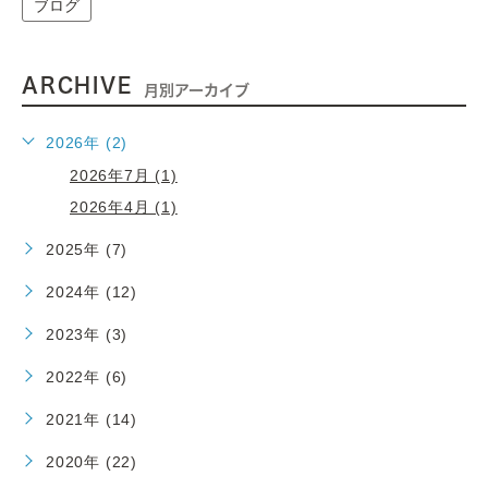
ブログ
ARCHIVE
月別アーカイブ
2026年 (2)
2026年7月 (1)
2026年4月 (1)
2025年 (7)
2024年 (12)
2023年 (3)
2022年 (6)
2021年 (14)
2020年 (22)