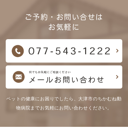
ご予約・お問い合せは
お気軽に
ペットの健康にお困りでしたら、大津市のちかむね動
物病院までお気軽にお問い合わせください。