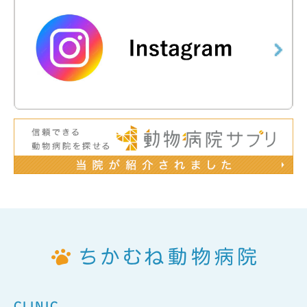
CLINIC