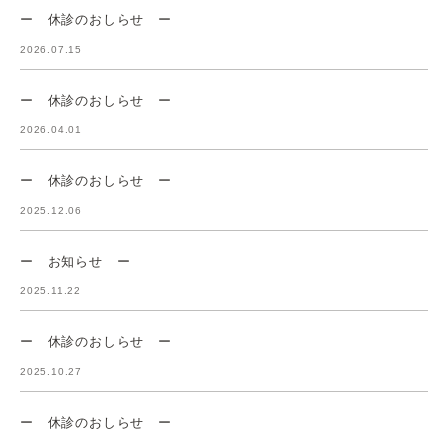
ー 休診のおしらせ ー
2026.07.15
ー 休診のおしらせ ー
2026.04.01
ー 休診のおしらせ ー
2025.12.06
ー お知らせ ー
2025.11.22
ー 休診のおしらせ ー
2025.10.27
ー 休診のおしらせ ー