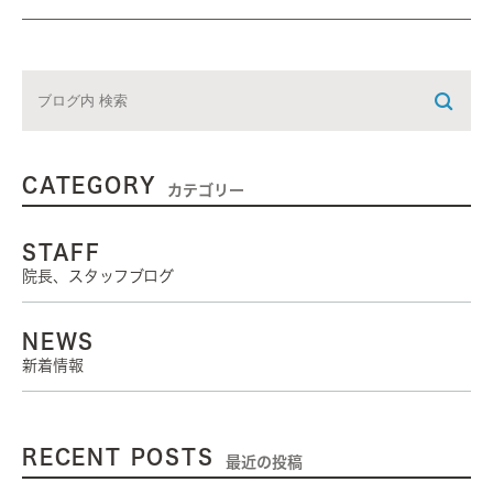
CATEGORY
カテゴリー
STAFF
院長、スタッフブログ
NEWS
新着情報
RECENT POSTS
最近の投稿