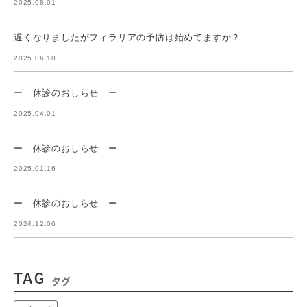
2025.08.01
遅くなりましたがフィラリアの予防は始めてますか？
2025.06.10
ー 休診のおしらせ ー
2025.04.01
ー 休診のおしらせ ー
2025.01.16
ー 休診のおしらせ ー
2024.12.06
TAG
タグ