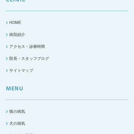
HOME
病院紹介
アクセス・診療時間
院長・スタッフブログ
サイトマップ
MENU
猫の病気
犬の病気