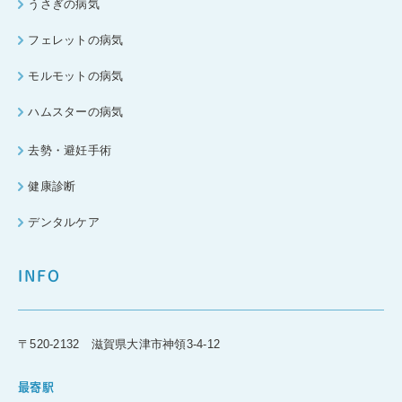
うさぎの病気
フェレットの病気
モルモットの病気
ハムスターの病気
去勢・避妊手術
健康診断
デンタルケア
INFO
〒520-2132 滋賀県大津市神領3-4-12
最寄駅