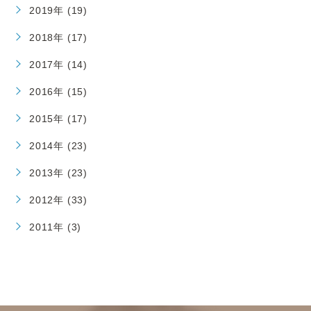
2019年 (19)
2018年 (17)
2017年 (14)
2016年 (15)
2015年 (17)
2014年 (23)
2013年 (23)
2012年 (33)
2011年 (3)