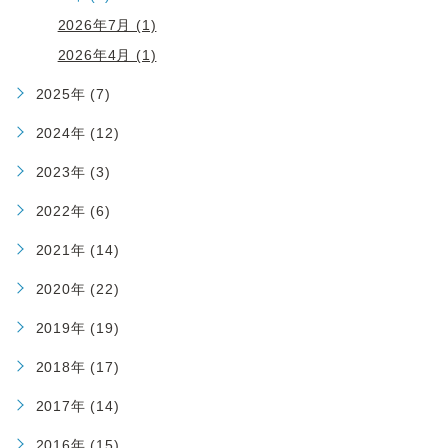
2026年7月 (1)
2026年4月 (1)
2025年 (7)
2024年 (12)
2023年 (3)
2022年 (6)
2021年 (14)
2020年 (22)
2019年 (19)
2018年 (17)
2017年 (14)
2016年 (15)