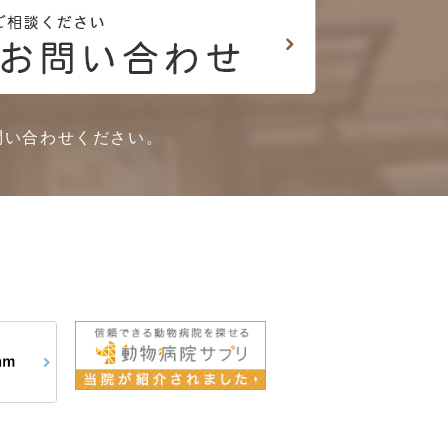
問い合わせください。