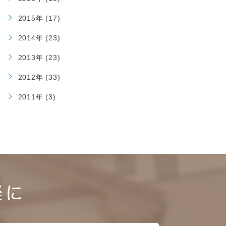
2015年 (17)
2014年 (23)
2013年 (23)
2012年 (33)
2011年 (3)
軽に