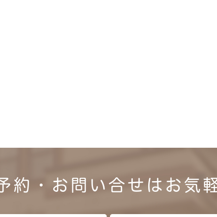
予約・お問い合せは
お気