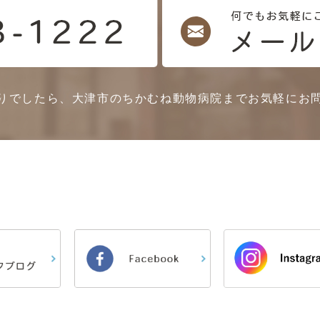
りでしたら、大津市のちかむね動物病院までお気軽にお