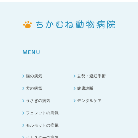
MENU
猫の病気
去勢・避妊手術
犬の病気
健康診断
うさぎの病気
デンタルケア
フェレットの病気
モルモットの病気
ハムスターの病気