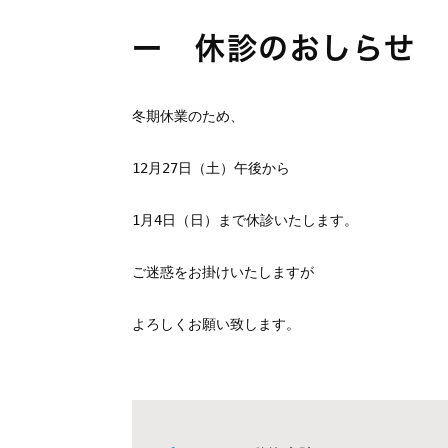
ー 休診のおしらせ 
冬期休業のため、
12月27日（土）午後から
1月4日（日）まで休診いたします。
ご迷惑をお掛けいたしますが
よろしくお願い致します。