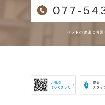
ペットの健康にお困