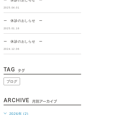
2025.04.01
ー 休診のおしらせ ー
2025.01.16
ー 休診のおしらせ ー
2024.12.06
TAG
タグ
ブログ
ARCHIVE
月別アーカイブ
2026年 (2)