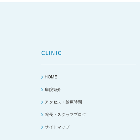
CLINIC
HOME
病院紹介
アクセス・診療時間
院長・スタッフブログ
サイトマップ