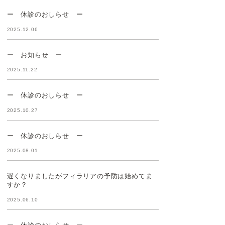
ー 休診のおしらせ ー
2025.12.06
ー お知らせ ー
2025.11.22
ー 休診のおしらせ ー
2025.10.27
ー 休診のおしらせ ー
2025.08.01
遅くなりましたがフィラリアの予防は始めてま
すか？
2025.06.10
ー 休診のおしらせ ー