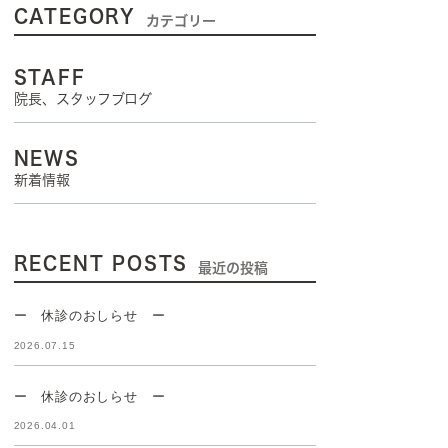
CATEGORY
カテゴリー
STAFF
院長、スタッフブログ
NEWS
新着情報
RECENT POSTS
最近の投稿
ー 休診のおしらせ ー
2026.07.15
ー 休診のおしらせ ー
2026.04.01