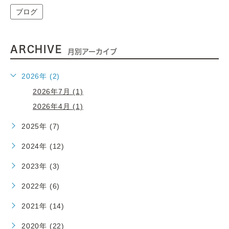
ブログ
ARCHIVE
月別アーカイブ
2026年 (2)
2026年7月 (1)
2026年4月 (1)
2025年 (7)
2024年 (12)
2023年 (3)
2022年 (6)
2021年 (14)
2020年 (22)