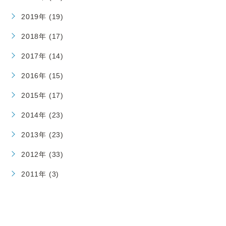
2019年 (19)
2018年 (17)
2017年 (14)
2016年 (15)
2015年 (17)
2014年 (23)
2013年 (23)
2012年 (33)
2011年 (3)