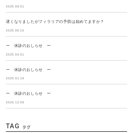
2025.08.01
遅くなりましたがフィラリアの予防は始めてますか？
2025.06.10
ー 休診のおしらせ ー
2025.04.01
ー 休診のおしらせ ー
2025.01.16
ー 休診のおしらせ ー
2024.12.06
TAG
タグ