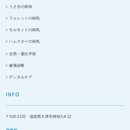
うさぎの病気
フェレットの病気
モルモットの病気
ハムスターの病気
去勢・避妊手術
健康診断
デンタルケア
INFO
〒520-2132 滋賀県大津市神領3-4-12