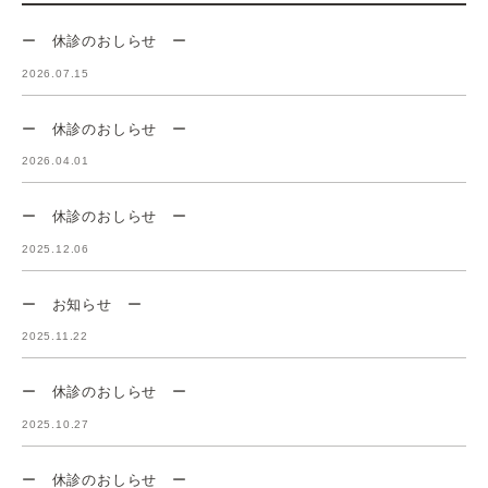
ー 休診のおしらせ ー
2026.07.15
ー 休診のおしらせ ー
2026.04.01
ー 休診のおしらせ ー
2025.12.06
ー お知らせ ー
2025.11.22
ー 休診のおしらせ ー
2025.10.27
ー 休診のおしらせ ー