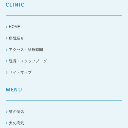
CLINIC
HOME
病院紹介
アクセス・診療時間
院長・スタッフブログ
サイトマップ
MENU
猫の病気
犬の病気