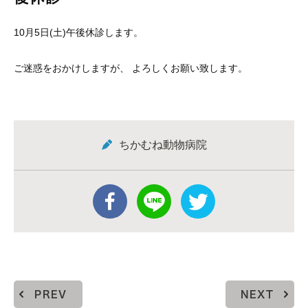
10月5日(土)午後休診します。
ご迷惑をおかけしますが、 よろしくお願い致します。
ちかむね動物病院
PREV
NEXT