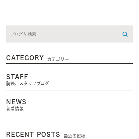
CATEGORY
カテゴリー
STAFF
院長、スタッフブログ
NEWS
新着情報
RECENT POSTS
最近の投稿