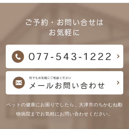
ご予約・お問い合せは
お気軽に
ペットの健康にお困りでしたら、大津市のちかむね動
物病院までお気軽にお問い合わせください。