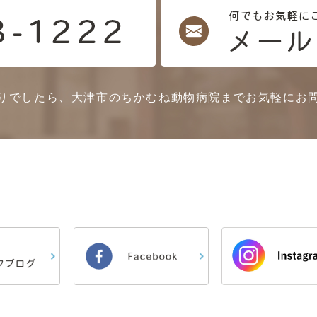
りでしたら、大津市のちかむね動物病院までお気軽にお