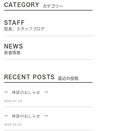
CATEGORY
カテゴリー
STAFF
院長、スタッフブログ
NEWS
新着情報
RECENT POSTS
最近の投稿
ー 休診のおしらせ ー
2026.07.15
ー 休診のおしらせ ー
2026.04.01