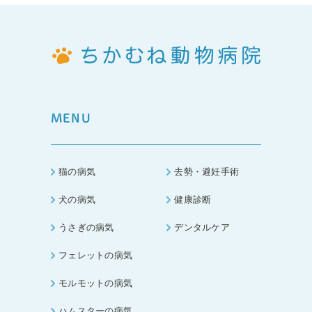
MENU
猫の病気
去勢・避妊手術
犬の病気
健康診断
うさぎの病気
デンタルケア
フェレットの病気
モルモットの病気
ハムスターの病気