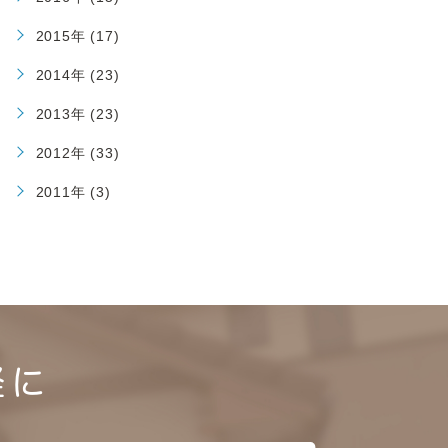
2015年 (17)
2014年 (23)
2013年 (23)
2012年 (33)
2011年 (3)
軽に