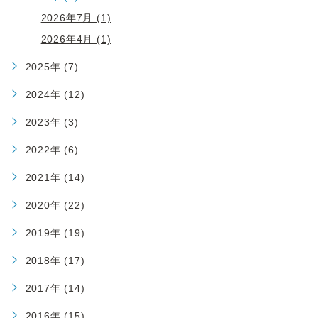
2026年7月 (1)
2026年4月 (1)
2025年 (7)
2024年 (12)
2023年 (3)
2022年 (6)
2021年 (14)
2020年 (22)
2019年 (19)
2018年 (17)
2017年 (14)
2016年 (15)