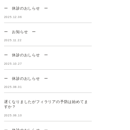
ー 休診のおしらせ ー
2025.12.06
ー お知らせ ー
2025.11.22
ー 休診のおしらせ ー
2025.10.27
ー 休診のおしらせ ー
2025.08.01
遅くなりましたがフィラリアの予防は始めてま
すか？
2025.06.10
ー 休診のおしらせ ー