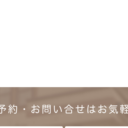
予約・お問い合せは
お気