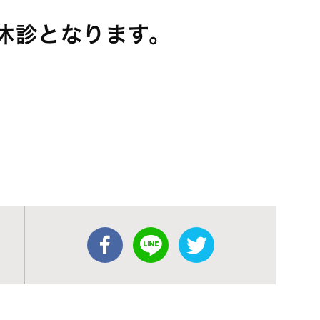
は休診となります。