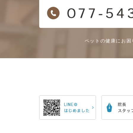
ペットの健康にお困