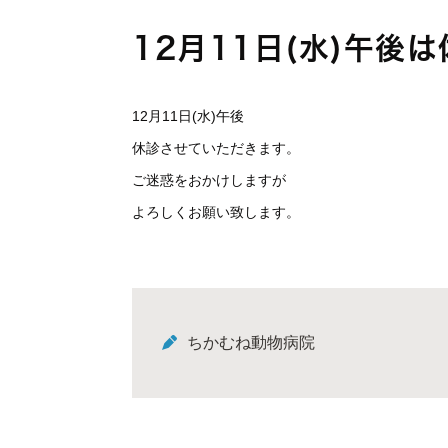
12月11日(水)午後
12月11日(水)午後
休診させていただきます。
ご迷惑をおかけしますが
よろしくお願い致します。
ちかむね動物病院