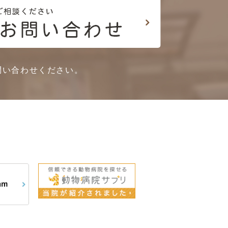
問い合わせください。