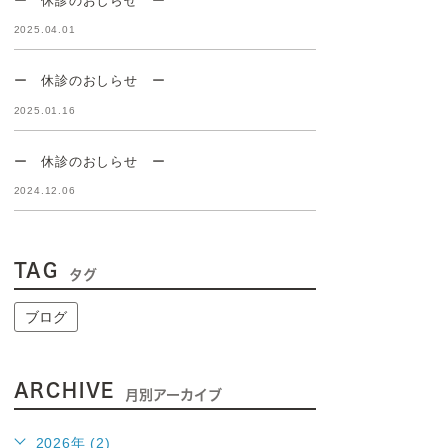
2025.04.01
ー 休診のおしらせ ー
2025.01.16
ー 休診のおしらせ ー
2024.12.06
TAG
タグ
ブログ
ARCHIVE
月別アーカイブ
2026年 (2)