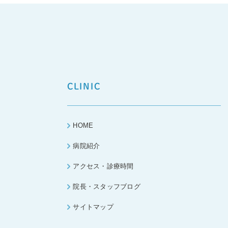
CLINIC
HOME
病院紹介
アクセス・診療時間
院長・スタッフブログ
サイトマップ