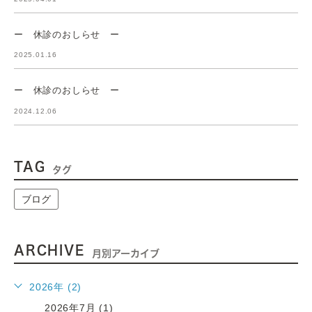
ー 休診のおしらせ ー
2025.01.16
ー 休診のおしらせ ー
2024.12.06
TAG
タグ
ブログ
ARCHIVE
月別アーカイブ
2026年 (2)
2026年7月 (1)