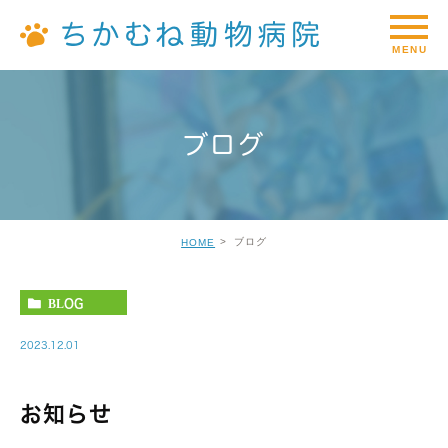
ブログ
ブログ
HOME
BLOG
2023.12.01
お知らせ