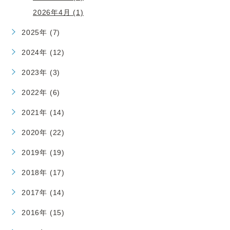
2026年4月 (1)
2025年 (7)
2024年 (12)
2023年 (3)
2022年 (6)
2021年 (14)
2020年 (22)
2019年 (19)
2018年 (17)
2017年 (14)
2016年 (15)