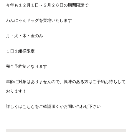
今年も１２月１日～２月２８日の期間限定で
わんにゃんドッグを実地いたします
月・火・木・金のみ
１日１組様限定
完全予約制となります
年齢に対象はありませんので、興味のある方はご予約お待ちして
おります！
詳しくは
をご確認頂くかお問い合わせ下さい
こちら