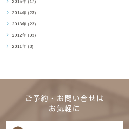
2015年 (17)
2014年 (23)
2013年 (23)
2012年 (33)
2011年 (3)
ご予約・お問い合せは
お気軽に