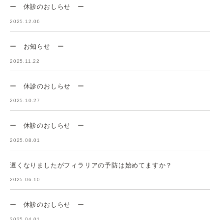
ー 休診のおしらせ ー
2025.12.06
ー お知らせ ー
2025.11.22
ー 休診のおしらせ ー
2025.10.27
ー 休診のおしらせ ー
2025.08.01
遅くなりましたがフィラリアの予防は始めてますか？
2025.06.10
ー 休診のおしらせ ー
2025.04.01