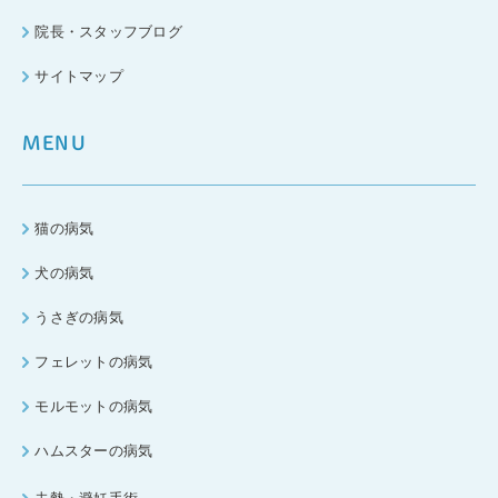
院長・スタッフブログ
サイトマップ
MENU
猫の病気
犬の病気
うさぎの病気
フェレットの病気
モルモットの病気
ハムスターの病気