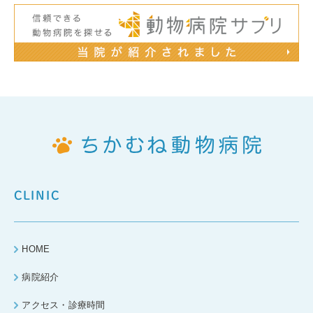
CLINIC
HOME
病院紹介
アクセス・診療時間