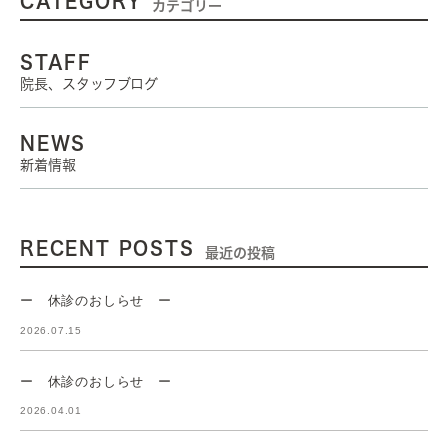
CATEGORY
カテゴリー
STAFF
院長、スタッフブログ
NEWS
新着情報
RECENT POSTS
最近の投稿
ー 休診のおしらせ ー
2026.07.15
ー 休診のおしらせ ー
2026.04.01