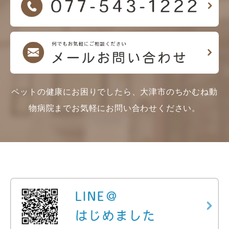
ペットの健康にお困りでしたら、大津市のちかむね動
物病院までお気軽にお問い合わせください。