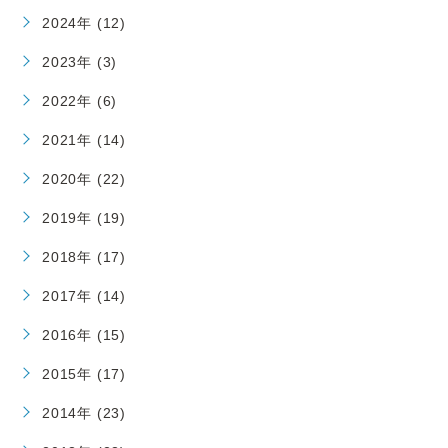
2024年 (12)
2023年 (3)
2022年 (6)
2021年 (14)
2020年 (22)
2019年 (19)
2018年 (17)
2017年 (14)
2016年 (15)
2015年 (17)
2014年 (23)