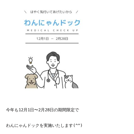
今年も12月1日〜2月28日の期間限定で
わんにゃんドックを実施いたします(^^)