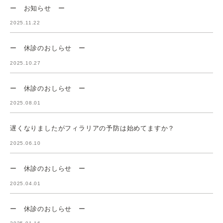
ー お知らせ ー
2025.11.22
ー 休診のおしらせ ー
2025.10.27
ー 休診のおしらせ ー
2025.08.01
遅くなりましたがフィラリアの予防は始めてますか？
2025.06.10
ー 休診のおしらせ ー
2025.04.01
ー 休診のおしらせ ー