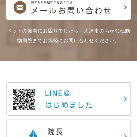
ペットの健康にお困りでしたら、大津市のちかむね動
物病院までお気軽にお問い合わせください。