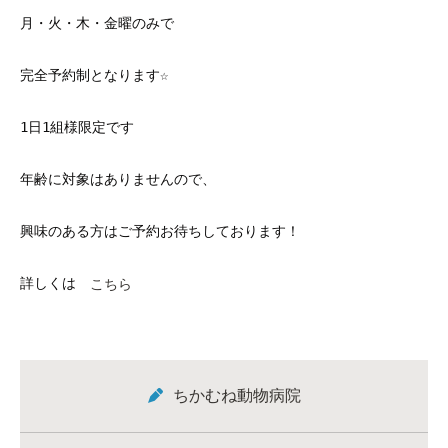
月・火・木・金曜のみで
完全予約制となります☆
1日1組様限定です
年齢に対象はありませんので、
興味のある方はご予約お待ちしております！
詳しくは
こちら
ちかむね動物病院