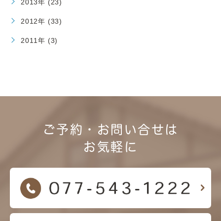
2013年 (23)
2012年 (33)
2011年 (3)
ご予約・お問い合せは
お気軽に