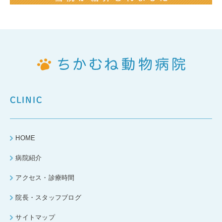
CLINIC
HOME
病院紹介
アクセス・診療時間
院長・スタッフブログ
サイトマップ