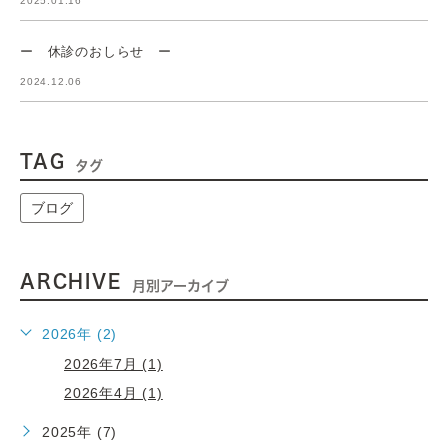
2025.01.16
ー 休診のおしらせ ー
2024.12.06
TAG
タグ
ブログ
ARCHIVE
月別アーカイブ
2026年 (2)
2026年7月 (1)
2026年4月 (1)
2025年 (7)