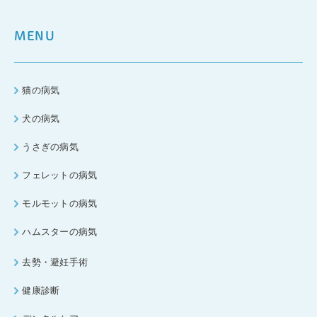
MENU
猫の病気
犬の病気
うさぎの病気
フェレットの病気
モルモットの病気
ハムスターの病気
去勢・避妊手術
健康診断