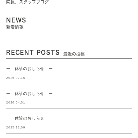
院長、スタッフブログ
NEWS
新着情報
RECENT POSTS
最近の投稿
ー 休診のおしらせ ー
2026.07.15
ー 休診のおしらせ ー
2026.04.01
ー 休診のおしらせ ー
2025.12.06