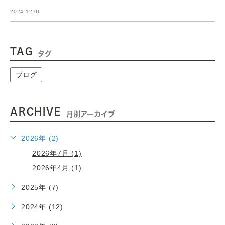
2024.12.06
TAG
タグ
ブログ
ARCHIVE
月別アーカイブ
2026年 (2)
2026年7月 (1)
2026年4月 (1)
2025年 (7)
2024年 (12)