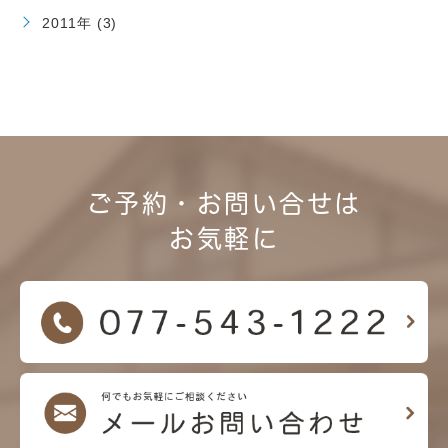
2011年 (3)
ご予約・お問い合せは
お気軽に