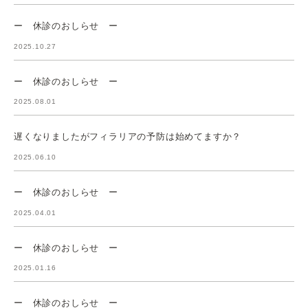
ー 休診のおしらせ ー
2025.10.27
ー 休診のおしらせ ー
2025.08.01
遅くなりましたがフィラリアの予防は始めてますか？
2025.06.10
ー 休診のおしらせ ー
2025.04.01
ー 休診のおしらせ ー
2025.01.16
ー 休診のおしらせ ー