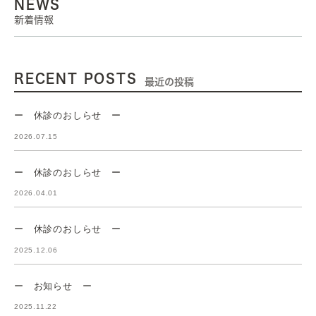
NEWS
新着情報
RECENT POSTS
最近の投稿
ー 休診のおしらせ ー
2026.07.15
ー 休診のおしらせ ー
2026.04.01
ー 休診のおしらせ ー
2025.12.06
ー お知らせ ー
2025.11.22