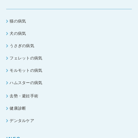
猫の病気
犬の病気
うさぎの病気
フェレットの病気
モルモットの病気
ハムスターの病気
去勢・避妊手術
健康診断
デンタルケア