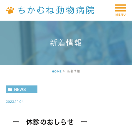
新着情報
新着情報
HOME
NEWS
2023.11.04
ー 休診のおしらせ ー