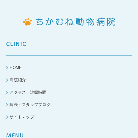
CLINIC
HOME
病院紹介
アクセス・診療時間
院長・スタッフブログ
サイトマップ
MENU