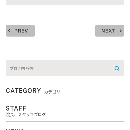
PREV
NEXT
CATEGORY
カテゴリー
STAFF
院長、スタッフブログ