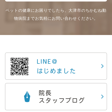
ペットの健康にお困りでしたら、大津市のちかむね動
物病院までお気軽にお問い合わせください。