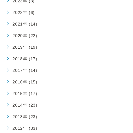
2023年 (3)
2022年 (6)
2021年 (14)
2020年 (22)
2019年 (19)
2018年 (17)
2017年 (14)
2016年 (15)
2015年 (17)
2014年 (23)
2013年 (23)
2012年 (33)