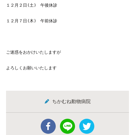
１２月２日(土) 午後休診
１２月７日(木) 午前休診
ご迷惑をおかけいたしますが
よろしくお願いいたします
ちかむね動物病院