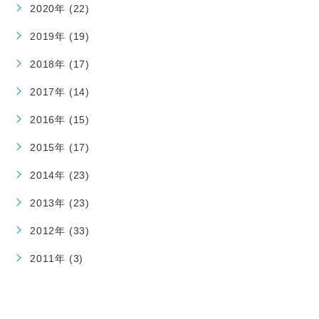
2020年 (22)
2019年 (19)
2018年 (17)
2017年 (14)
2016年 (15)
2015年 (17)
2014年 (23)
2013年 (23)
2012年 (33)
2011年 (3)