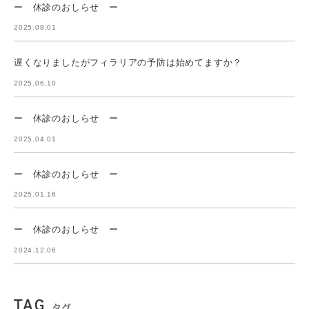
ー 休診のおしらせ ー
2025.08.01
遅くなりましたがフィラリアの予防は始めてますか？
2025.06.10
ー 休診のおしらせ ー
2025.04.01
ー 休診のおしらせ ー
2025.01.16
ー 休診のおしらせ ー
2024.12.06
TAG
タグ