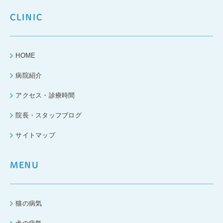
CLINIC
HOME
病院紹介
アクセス・診療時間
院長・スタッフブログ
サイトマップ
MENU
猫の病気