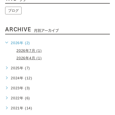
ブログ
ARCHIVE
月別アーカイブ
2026年 (2)
2026年7月 (1)
2026年4月 (1)
2025年 (7)
2024年 (12)
2023年 (3)
2022年 (6)
2021年 (14)