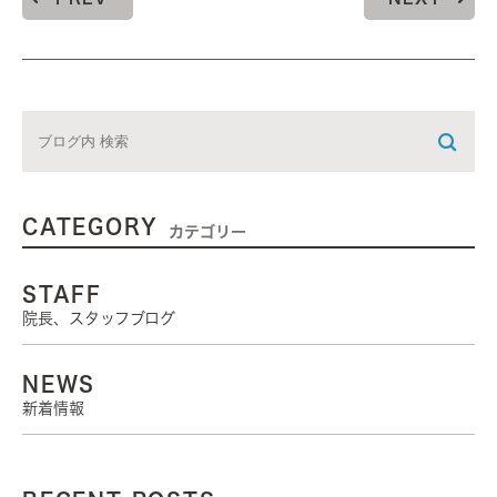
CATEGORY
カテゴリー
STAFF
院長、スタッフブログ
NEWS
新着情報