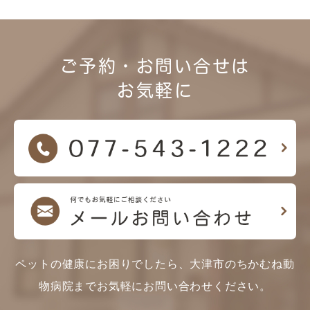
ご予約・お問い合せは
お気軽に
ペットの健康にお困りでしたら、大津市のちかむね動
物病院までお気軽にお問い合わせください。