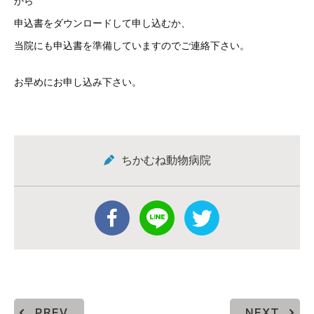
から
申込書をダウンロードして申し込むか、
当院にも申込書を準備していますのでご連絡下さい。
お早めにお申し込み下さい。
ちかむね動物病院
PREV
NEXT