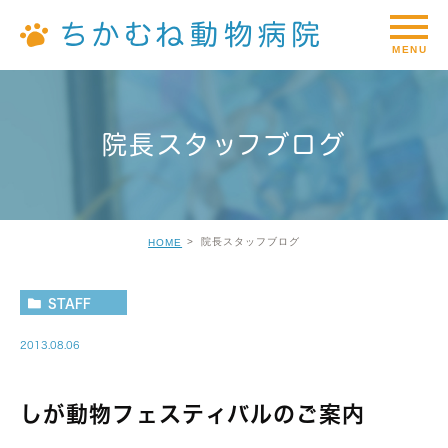
院長スタッフブログ
院長スタッフブログ
HOME
STAFF
2013.08.06
しが動物フェスティバルのご案内