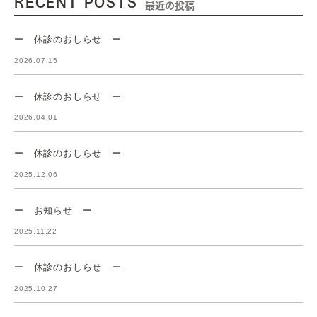
RECENT POSTS
最近の投稿
ー 休診のおしらせ ー
2026.07.15
ー 休診のおしらせ ー
2026.04.01
ー 休診のおしらせ ー
2025.12.06
ー お知らせ ー
2025.11.22
ー 休診のおしらせ ー
2025.10.27