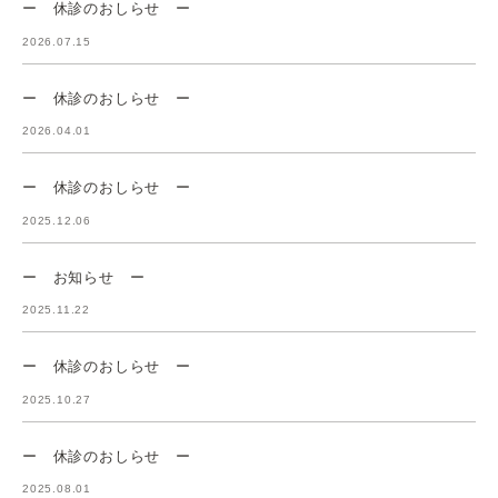
ー 休診のおしらせ ー
2026.07.15
ー 休診のおしらせ ー
2026.04.01
ー 休診のおしらせ ー
2025.12.06
ー お知らせ ー
2025.11.22
ー 休診のおしらせ ー
2025.10.27
ー 休診のおしらせ ー
2025.08.01