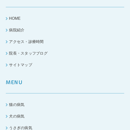
HOME
病院紹介
アクセス・診療時間
院長・スタッフブログ
サイトマップ
MENU
猫の病気
犬の病気
うさぎの病気