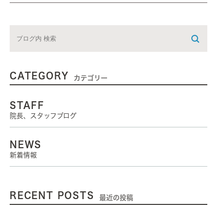
CATEGORY
カテゴリー
STAFF
院長、スタッフブログ
NEWS
新着情報
RECENT POSTS
最近の投稿