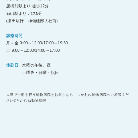
唐橋前駅より 徒歩12分
石山駅より バス5分
(瀬田駅行…神領建部大社前)
診療時間
月～金 9:00～12:00/17:00～19:30
土 9:00～12:00/14:00～17:00
水曜の午後、夜
休診日
土曜夜・日曜・祝日
大津で手術を行う動物病院をお探しなら、ちかむね動物病院へご相談くだ
さい©ちかむね動物病院