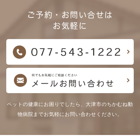
ご予約・お問い合せは
お気軽に
ペットの健康にお困りでしたら、大津市のちかむね動
物病院までお気軽にお問い合わせください。