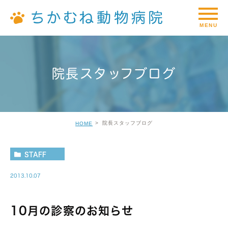
院長スタッフブログ
院長スタッフブログ
HOME
STAFF
2013.10.07
10月の診察のお知らせ