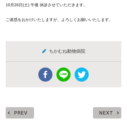
10月26日(土) 午後 休診させていただきます。
ご迷惑をおかけいたしますが、よろしくお願いいたします。
ちかむね動物病院
PREV
NEXT