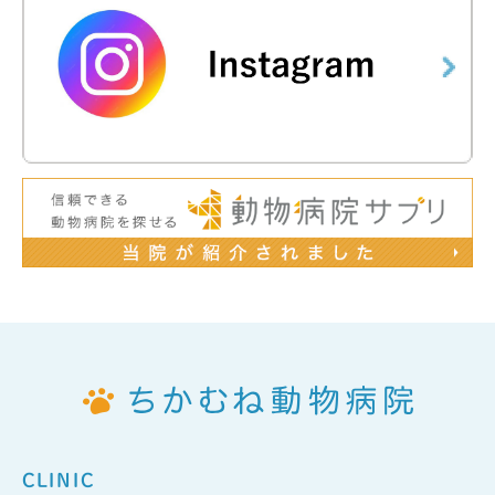
CLINIC