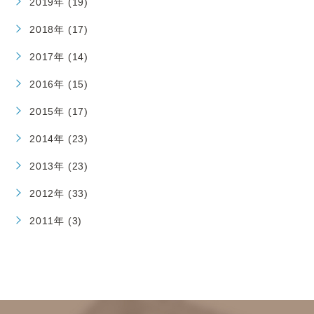
2019年 (19)
2018年 (17)
2017年 (14)
2016年 (15)
2015年 (17)
2014年 (23)
2013年 (23)
2012年 (33)
2011年 (3)