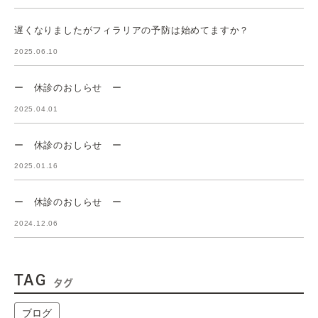
遅くなりましたがフィラリアの予防は始めてますか？
2025.06.10
ー 休診のおしらせ ー
2025.04.01
ー 休診のおしらせ ー
2025.01.16
ー 休診のおしらせ ー
2024.12.06
TAG
タグ
ブログ