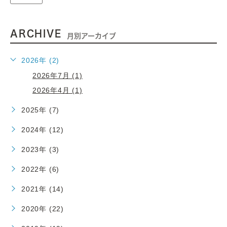
ARCHIVE
月別アーカイブ
2026年 (2)
2026年7月 (1)
2026年4月 (1)
2025年 (7)
2024年 (12)
2023年 (3)
2022年 (6)
2021年 (14)
2020年 (22)