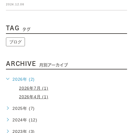
2024.12.06
TAG
タグ
ブログ
ARCHIVE
月別アーカイブ
2026年 (2)
2026年7月 (1)
2026年4月 (1)
2025年 (7)
2024年 (12)
2023年 (3)