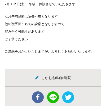
7月１２日(土) 午後 休診させていただきます
なお午前診療は院長不在となります
他の獣医師１名での診察となりますので
混み合う可能性があります
ご了承ください
ご迷惑をおかけいたしますが、よろしくお願いいたします。
ちかむね動物病院