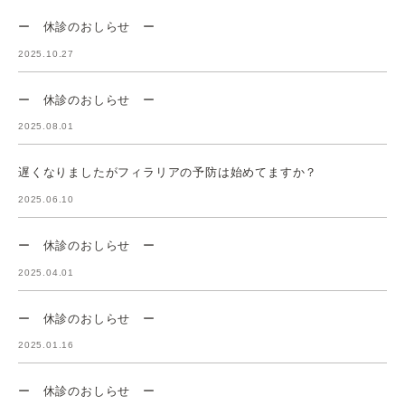
ー 休診のおしらせ ー
2025.10.27
ー 休診のおしらせ ー
2025.08.01
遅くなりましたがフィラリアの予防は始めてますか？
2025.06.10
ー 休診のおしらせ ー
2025.04.01
ー 休診のおしらせ ー
2025.01.16
ー 休診のおしらせ ー