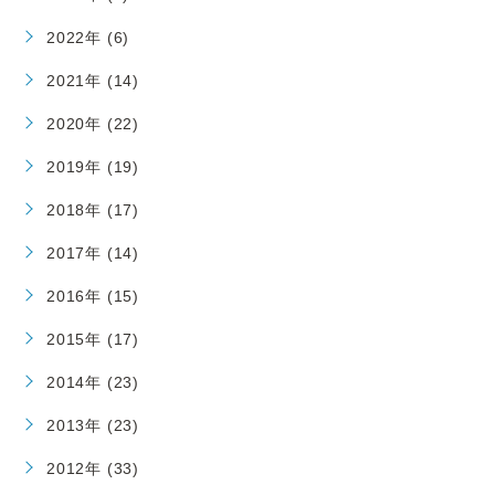
2022年 (6)
2021年 (14)
2020年 (22)
2019年 (19)
2018年 (17)
2017年 (14)
2016年 (15)
2015年 (17)
2014年 (23)
2013年 (23)
2012年 (33)