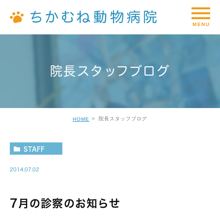
院長スタッフブログ
院長スタッフブログ
HOME
STAFF
2014.07.02
7月の診察のお知らせ