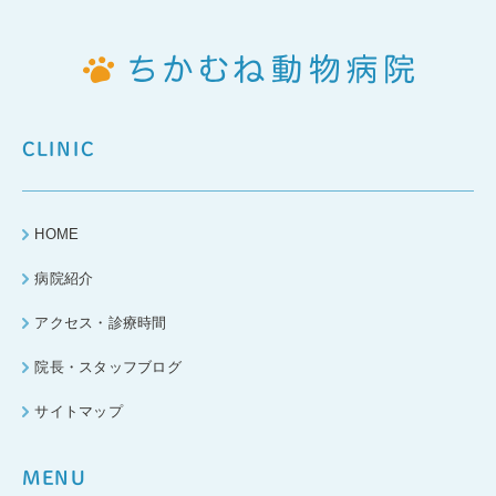
CLINIC
HOME
病院紹介
アクセス・診療時間
院長・スタッフブログ
サイトマップ
MENU