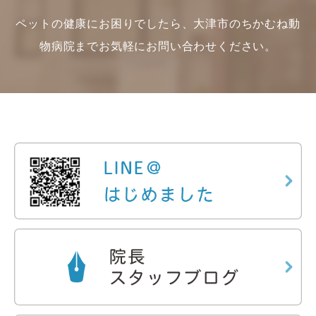
ペットの健康にお困りでしたら、大津市のちかむね動
物病院までお気軽にお問い合わせください。