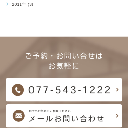
2011年 (3)
ご予約・お問い合せは
お気軽に