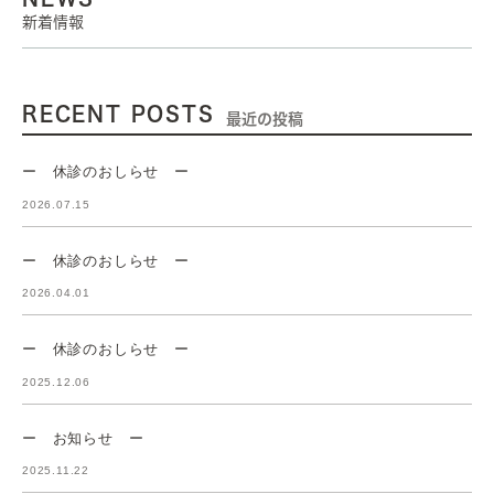
新着情報
RECENT POSTS
最近の投稿
ー 休診のおしらせ ー
2026.07.15
ー 休診のおしらせ ー
2026.04.01
ー 休診のおしらせ ー
2025.12.06
ー お知らせ ー
2025.11.22