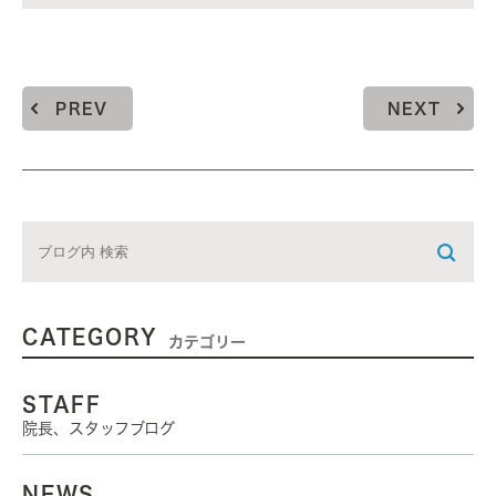
PREV
NEXT
CATEGORY
カテゴリー
STAFF
院長、スタッフブログ
NEWS