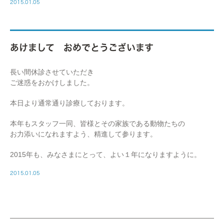
2015.01.05
あけまして おめでとうございます
長い間休診させていただき
ご迷惑をおかけしました。
本日より通常通り診療しております。
本年もスタッフ一同、皆様とその家族である動物たちの
お力添いになれますよう、精進して参ります。
2015年も、みなさまにとって、よい１年になりますように。
2015.01.05