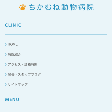
CLINIC
HOME
病院紹介
アクセス・診療時間
院長・スタッフブログ
サイトマップ
MENU