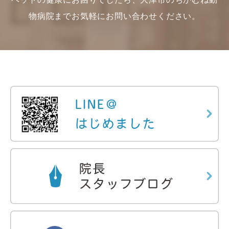
物病院までお気軽にお問い合わせください。