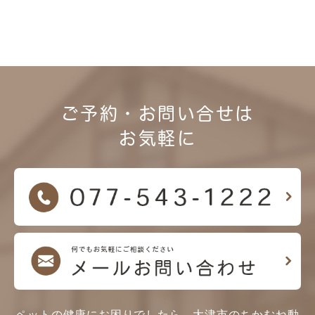
ご予約・お問い合せは
お気軽に
ペットの健康にお困りでしたら、大津市のちかむね動