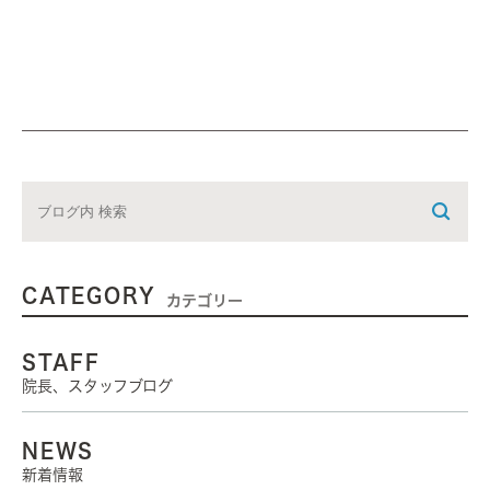
CATEGORY
カテゴリー
STAFF
院長、スタッフブログ
NEWS
新着情報