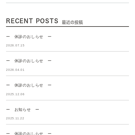
RECENT POSTS
最近の投稿
ー 休診のおしらせ ー
2026.07.15
ー 休診のおしらせ ー
2026.04.01
ー 休診のおしらせ ー
2025.12.06
ー お知らせ ー
2025.11.22
ー 休診のおしらせ ー