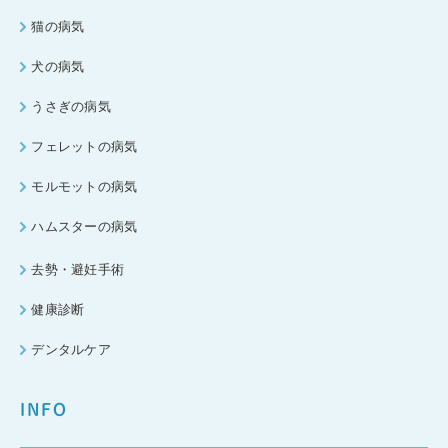
猫の病気
犬の病気
うさぎの病気
フェレットの病気
モルモットの病気
ハムスターの病気
去勢・避妊手術
健康診断
デンタルケア
INFO