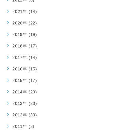
2022年 (6)
2021年 (14)
2020年 (22)
2019年 (19)
2018年 (17)
2017年 (14)
2016年 (15)
2015年 (17)
2014年 (23)
2013年 (23)
2012年 (33)
2011年 (3)