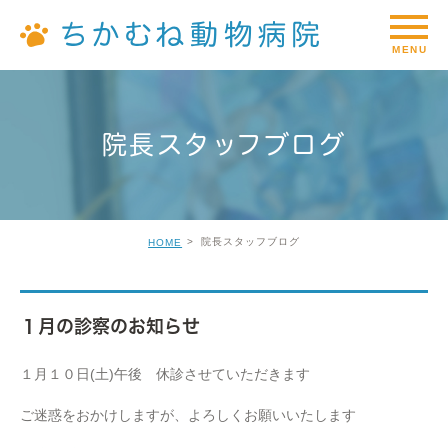
院長スタッフブログ
院長スタッフブログ
HOME
１月の診察のお知らせ
１月１０日(土)午後 休診させていただきます
ご迷惑をおかけしますが、よろしくお願いいたします