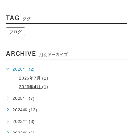
TAG
タグ
ブログ
ARCHIVE
月別アーカイブ
2026年 (2)
2026年7月 (1)
2026年4月 (1)
2025年 (7)
2024年 (12)
2023年 (3)