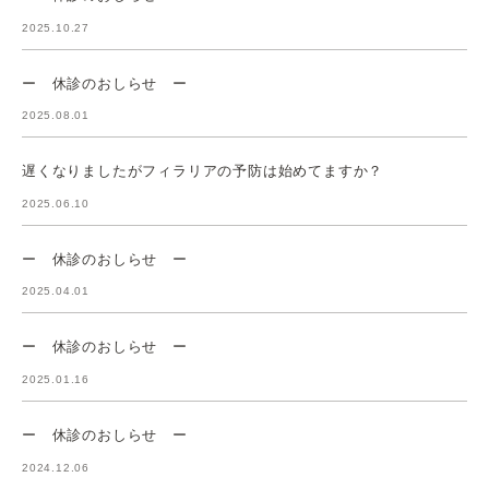
2025.10.27
ー 休診のおしらせ ー
2025.08.01
遅くなりましたがフィラリアの予防は始めてますか？
2025.06.10
ー 休診のおしらせ ー
2025.04.01
ー 休診のおしらせ ー
2025.01.16
ー 休診のおしらせ ー
2024.12.06