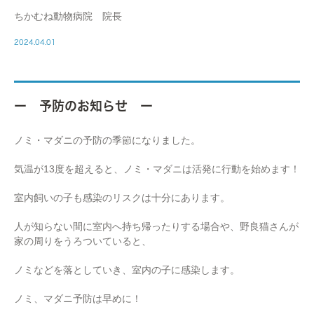
ちかむね動物病院 院長
2024.04.01
ー 予防のお知らせ ー
ノミ・マダニの予防の季節になりました。
気温が13度を超えると、ノミ・マダニは活発に行動を始めます！
室内飼いの子も感染のリスクは十分にあります。
人が知らない間に室内へ持ち帰ったりする場合や、野良猫さんが
家の周りをうろついていると、
ノミなどを落としていき、室内の子に感染します。
ノミ、マダニ予防は早めに！