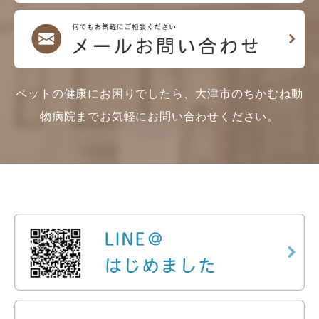
ペットの健康にお困りでしたら、大津市のちかむね動
物病院までお気軽にお問い合わせください。