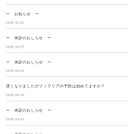
ー お知らせ ー
2025.11.22
ー 休診のおしらせ ー
2025.10.27
ー 休診のおしらせ ー
2025.08.01
遅くなりましたがフィラリアの予防は始めてますか？
2025.06.10
ー 休診のおしらせ ー
2025.04.01