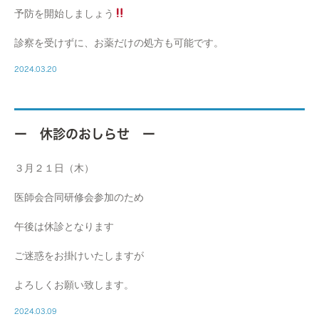
予防を開始しましょう
診察を受けずに、お薬だけの処方も可能です。
2024.03.20
ー 休診のおしらせ ー
３月２１日（木）
医師会合同研修会参加のため
午後は休診となります
ご迷惑をお掛けいたしますが
よろしくお願い致します。
2024.03.09