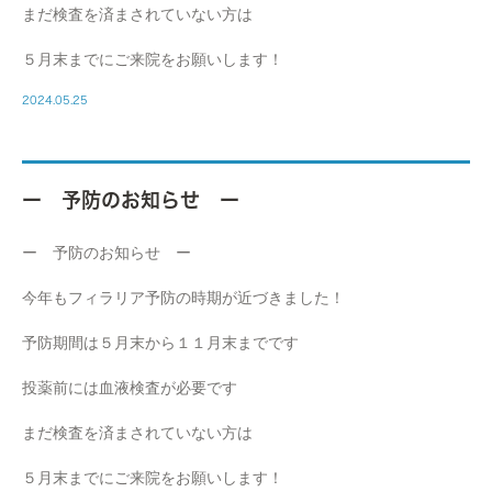
まだ検査を済まされていない方は
５月末までにご来院をお願いします！
2024.05.25
ー 予防のお知らせ ー
ー 予防のお知らせ ー
今年もフィラリア予防の時期が近づきました！
予防期間は５月末から１１月末までです
投薬前には血液検査が必要です
まだ検査を済まされていない方は
５月末までにご来院をお願いします！