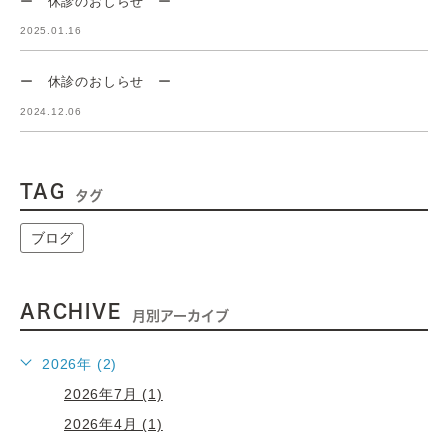
ー 休診のおしらせ ー
2025.01.16
ー 休診のおしらせ ー
2024.12.06
TAG
タグ
ブログ
ARCHIVE
月別アーカイブ
2026年 (2)
2026年7月 (1)
2026年4月 (1)