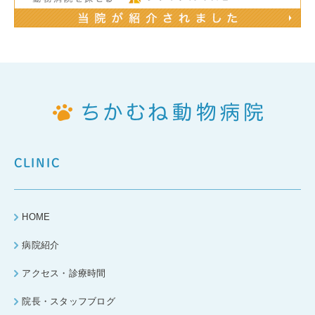
CLINIC
HOME
病院紹介
アクセス・診療時間
院長・スタッフブログ