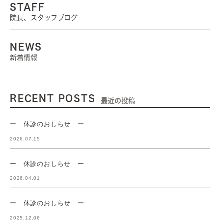
STAFF
院長、スタッフブログ
NEWS
新着情報
RECENT POSTS
最近の投稿
ー 休診のおしらせ ー
2026.07.15
ー 休診のおしらせ ー
2026.04.01
ー 休診のおしらせ ー
2025.12.06