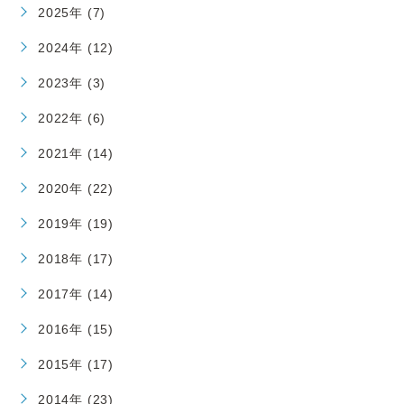
2025年 (7)
2024年 (12)
2023年 (3)
2022年 (6)
2021年 (14)
2020年 (22)
2019年 (19)
2018年 (17)
2017年 (14)
2016年 (15)
2015年 (17)
2014年 (23)