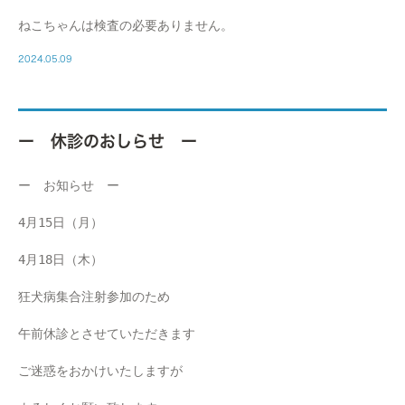
ねこちゃんは検査の必要ありません。
2024.05.09
ー 休診のおしらせ ー
ー お知らせ ー
4月15日（月）
4月18日（木）
狂犬病集合注射参加のため
午前休診とさせていただきます
ご迷惑をおかけいたしますが