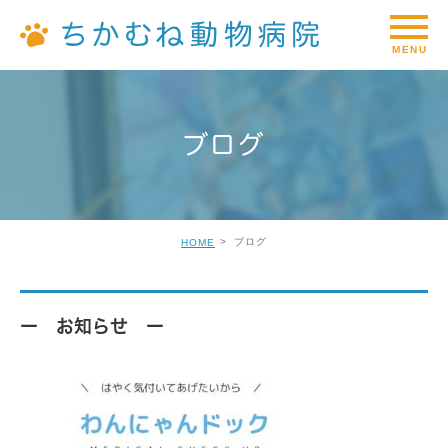
ブログ
ブログ
HOME
ー お知らせ ー