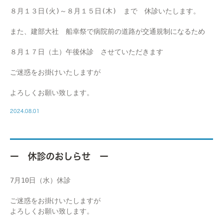
８月１３日(火)～８月１５日(木) まで 休診いたします。
また、建部大社 船幸祭で病院前の道路が交通規制になるため
８月１７日（土）午後休診
させていただきます
ご迷惑をお掛けいたしますが
よろしくお願い致します。
2024.08.01
ー 休診のおしらせ ー
7月10日（水）休診
ご迷惑をお掛けいたしますが
よろしくお願い致します。