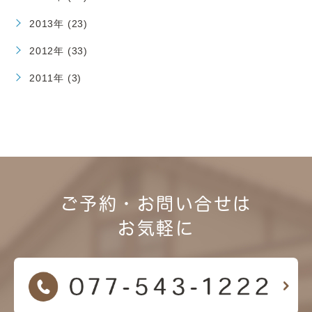
2013年 (23)
2012年 (33)
2011年 (3)
ご予約・お問い合せは
お気軽に