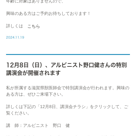
年齢に対象はありませんので、
興味のある方はご予約お待ちしております！
詳しくは
こちら
2024.11.19
12月8日（日）、アルピニスト野口健さんの特別
講演会が開催されます
私が所属する滋賀県獣医師会で特別講演会が行われます。興味の
ある方は、ぜひご来場下さい。
詳しくは下記の「12月8日、講演会チラシ」をクリックして、ご
覧ください。
講 師：アルピニスト 野口 健