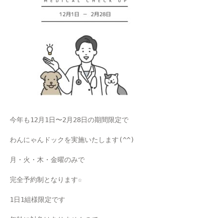
今年も12月1日〜2月28日の期間限定で
わんにゃんドックを実施いたします(^^)
月・火・木・金曜のみで
完全予約制となります☆
1日1組様限定です