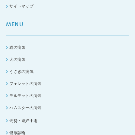
サイトマップ
MENU
猫の病気
犬の病気
うさぎの病気
フェレットの病気
モルモットの病気
ハムスターの病気
去勢・避妊手術
健康診断