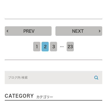
PREV
NEXT
1
2
3
…
23
CATEGORY
カテゴリー